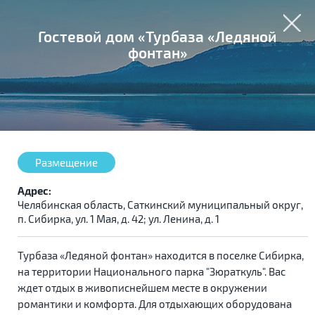
Гостевой дом «Турбаза «Ледяной
фонтан»
Размещение
Адрес:
Челябинская область, Саткинский муниципальный округ,
п. Сибирка, ул. 1 Мая, д. 42; ул. Ленина, д. 1
Турбаза «Ледяной фонтан» находится в поселке Сибирка,
на территории Национального парка "Зюраткуль". Вас
ждет отдых в живописнейшем месте в окружении
романтики и комфорта. Для отдыхающих оборудована