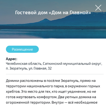
Гостевой дом «Дом на Главной»
Размещение
Адрес:
Челябинская область, Саткинский муниципальный округ,
п. Зюраткуль, ул. Главная, 32
Домики расположены в посёлке Зюраткуль, прямо на
территории национального парка, в окружении горных
хребтов. Это место для тех, кто ищет уединение, но не
готов жертвовать комфортом. Два уютных домика на
огороженной территории. Внутри — всё необходимое