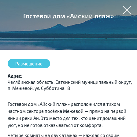
Гостевой дом «Айский пляж»
Размещение
Адрес:
Челябинская область, Саткинский муниципальный округ,
п. Межевой, ул. Субботина , 8
Гостевой дом «Айский пляж» расположился в тихом
частном секторе посёлка Межевой — прямо на первой
линии реки Ай. Это место для тех, кто ценит домашний
уют, но не готов отказываться от комфорта.
Четыре комнаты на двух этажах — каждая со своим