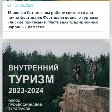
05.06.2024
15 июня в Саткинском районе состоятся два
ярких фестиваля: Фестиваля водного туризма
«Айские притесы» и Фестиваль традиционных
народных ремесел