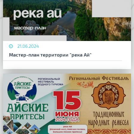
21.06.2024
Мастер-план территории "река Ай"