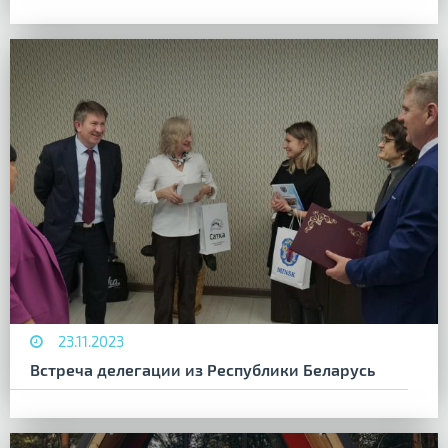
23.11.2023
Встреча делегации из Республики Беларусь