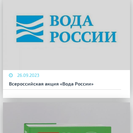
26.09.2023
Всероссийская акция «Вода России»