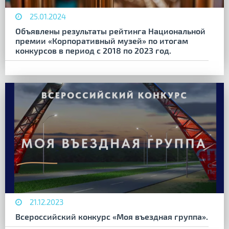
25.01.2024
Объявлены результаты рейтинга Национальной
премии «Корпоративный музей» по итогам
конкурсов в период с 2018 по 2023 год.
21.12.2023
Всероссийский конкурс «Моя въездная группа».