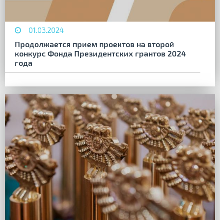
01.03.2024
Продолжается прием проектов на второй
конкурс Фонда Президентских грантов 2024
года