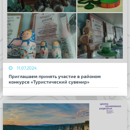
11.07.2024
Приглашаем принять участие в районом
конкурсе «Туристический сувенир»