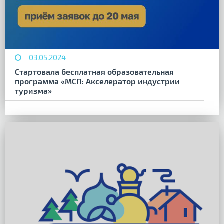
03.05.2024
Стартовала бесплатная образовательная
программа «МСП: Акселератор индустрии
туризма»