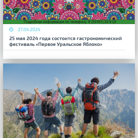
27.04.2024
25 мая 2024 года состоится гастрономический
фестиваль «Первое Уральское Яблоко»