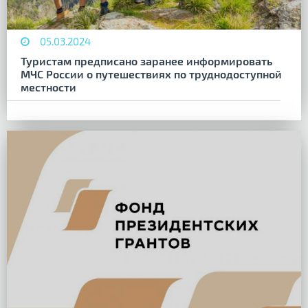
05.03.2024
Туристам предписано заранее информировать
МЧС России о путешествиях по труднодоступной
местности