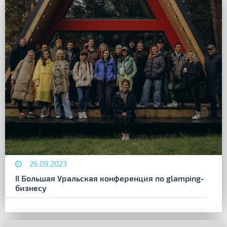
26.09.2023
II Большая Уральская конференция по glamping-
бизнесу