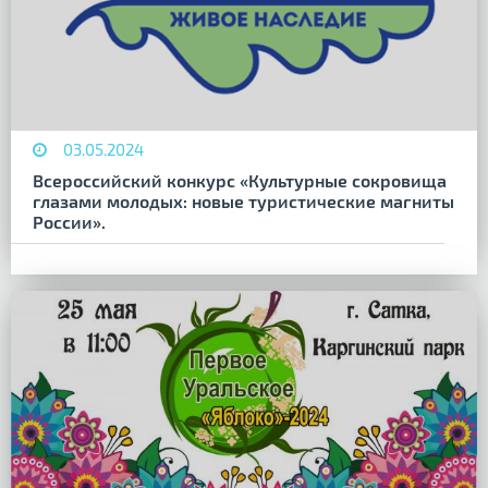
03.05.2024
Всероссийский конкурс «Культурные сокровища
глазами молодых: новые туристические магниты
России».