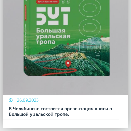
26.09.2023
В Челябинске состоится презентация книги о
Большой уральской тропе.