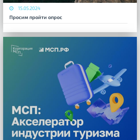
15.05.2024
Просим пройти опрос