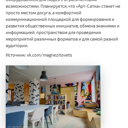
возможностями. Планируется, что «Арт-Сатка» станет не
просто местом досуга, а комфортной
коммуникационной площадкой для формирования и
развития общественных инициатив, обмена знаниями и
информацией, пространством для проведения
мероприятий различных форматов и для самой разной
аудитории.
Источник: vk.com/magnezitovets