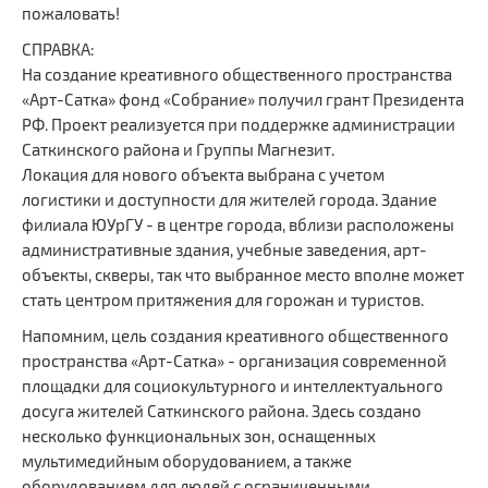
пожаловать!
СПРАВКА:
На создание креативного общественного пространства
«Арт-Сатка» фонд «Собрание» получил грант Президента
РФ. Проект реализуется при поддержке администрации
Саткинского района и Группы Магнезит.
Локация для нового объекта выбрана с учетом
логистики и доступности для жителей города. Здание
филиала ЮУрГУ - в центре города, вблизи расположены
административные здания, учебные заведения, арт-
объекты, скверы, так что выбранное место вполне может
стать центром притяжения для горожан и туристов.
Напомним, цель создания креативного общественного
пространства «Арт-Сатка» - организация современной
площадки для социокультурного и интеллектуального
досуга жителей Саткинского района. Здесь создано
несколько функциональных зон, оснащенных
мультимедийным оборудованием, а также
оборудованием для людей с ограниченными