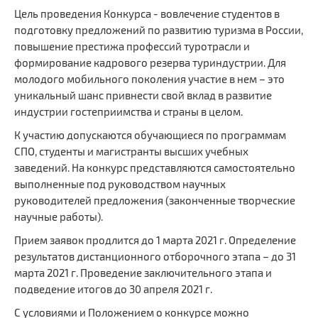
Цель проведения Конкурса - вовлечение студентов в
подготовку предложений по развитию туризма в России,
повышение престижа профессий туротрасли и
формирование кадрового резерва туриндустрии. Для
молодого мобильного поколения участие в нем – это
уникальный шанс привнести свой вклад в развитие
индустрии гостеприимства и страны в целом.
К участию допускаются обучающиеся по программам
СПО, студенты и магистранты высших учебных
заведений. На конкурс представляются самостоятельно
выполненные под руководством научных
руководителей предложения (законченные творческие
научные работы).
Прием заявок продлится до 1 марта 2021 г. Определение
результатов дистанционного отборочного этапа – до 31
марта 2021 г. Проведение заключительного этапа и
подведение итогов до 30 апреля 2021 г.
С условиями и Положением о конкурсе можно