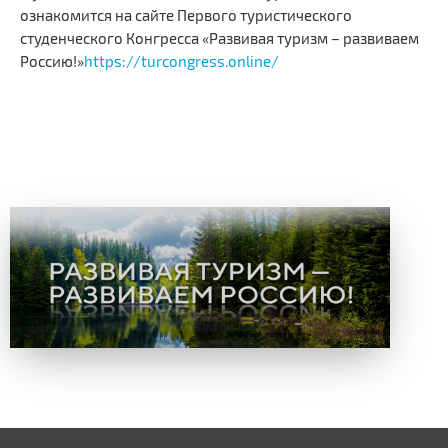
ознакомится на сайте Первого туристического
студенческого Конгресса «Развивая туризм – развиваем
Россию!»
https://turcongress.online/