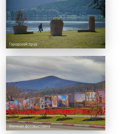
Городской пруд
Уличная фотовыставка