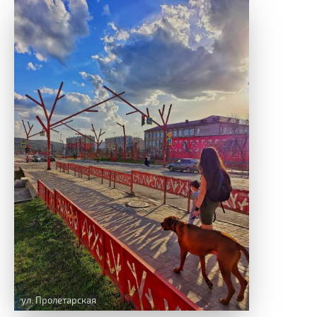
ул. Пролетарская