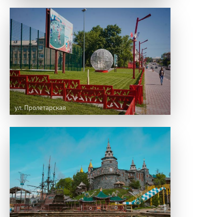
ул. Пролетарская