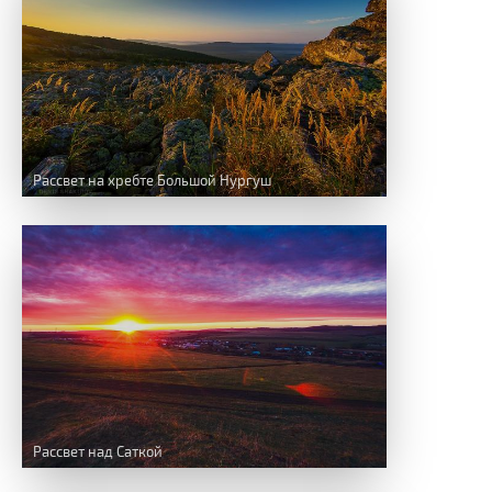
Рассвет на хребте Большой Нургуш
Рассвет над Саткой