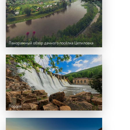
Панорамный обзор дачного посёлка Цепиловка
Пороги