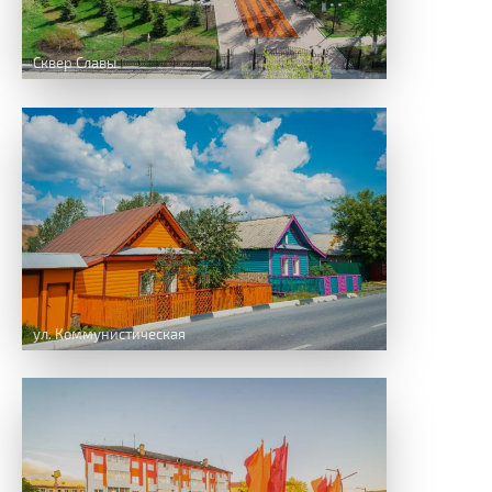
Сквер Славы
ул. Коммунистическая