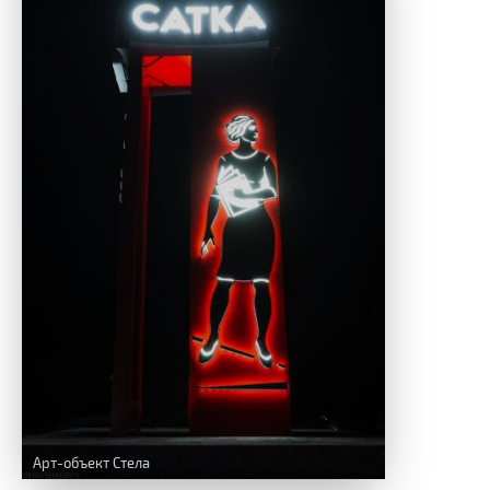
Арт-объект Стела