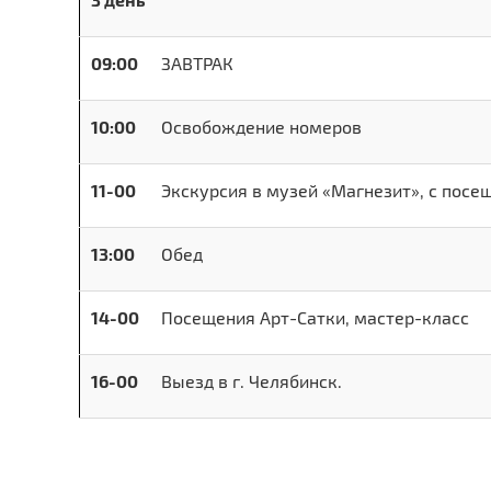
09:00
ЗАВТРАК
10:00
Освобождение номеров
11-00
Экскурсия в музей «Магнезит», с посе
13:00
Обед
14-00
Посещения Арт-Сатки, мастер-класс
16-00
Выезд в г. Челябинск.