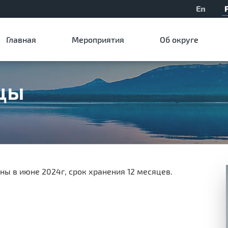
En
Главная
Мероприятия
Об округе
цы
ны в июне 2024г, срок хранения 12 месяцев.