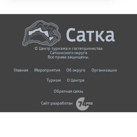
© Центр туризма и гостеприимства
Саткинского округа
Все права защищены.
Главная
Мероприятия
Об округе
Организации
Туризм
О Центре
Обратная связь
Сайт разработан