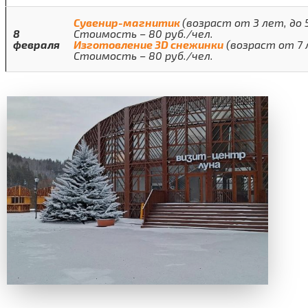
Сувенир-магнитик
(возраст от 3 лет, до 5
8
Стоимость – 80 руб./чел.
февраля
Изготовление 3
D
снежинки
(возраст от 7 л
Стоимость – 80 руб./чел.