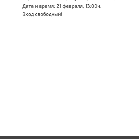
Дата и время: 21 февраля, 13:00ч.
Вход свободный!