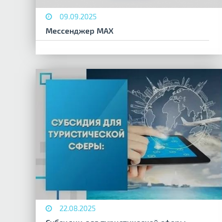
09.09.2025
Мессенджер MAX
22.08.2025