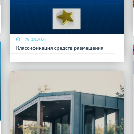
29.08.2025
Классификация средств размещения