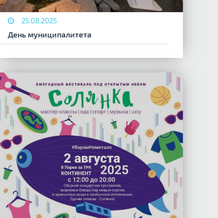
25.08.2025
День муниципалитета