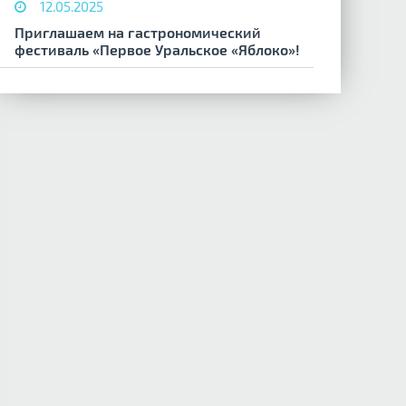
12.05.2025
Приглашаем на гастрономический
фестиваль «Первое Уральское «Яблоко»!