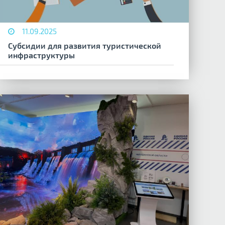
11.09.2025
Субсидии для развития туристической
инфраструктуры