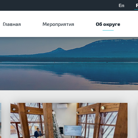
En
Главная
Мероприятия
Об округе