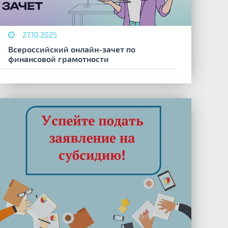
27.10.2025
Всероссийский онлайн-зачет по
финансовой грамотности