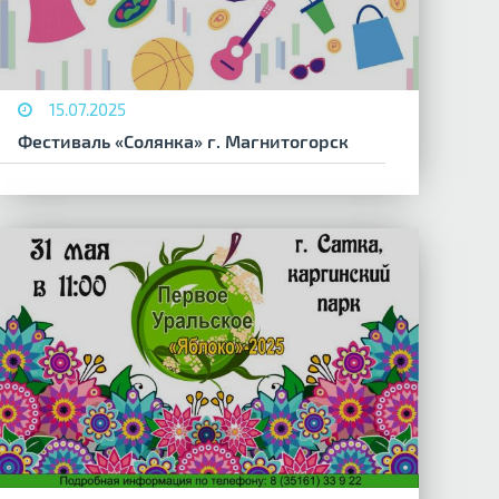
15.07.2025
Фестиваль «Солянка» г. Магнитогорск