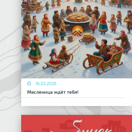
16.02.2026
Масленица ждёт тебя!