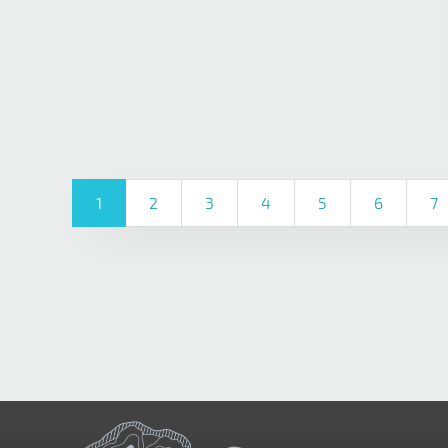
1
2
3
4
5
6
7