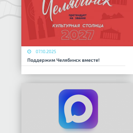
07.10.2025
Поддержим Челябинск вместе!