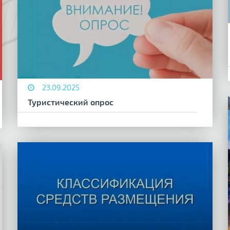
23.09.2025
Туристический опрос