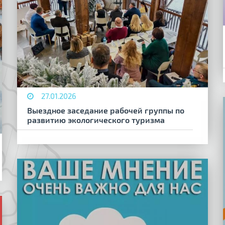
27.01.2026
Выездное заседание рабочей группы по
развитию экологического туризма