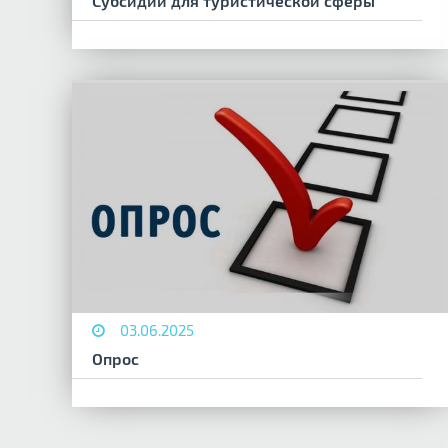
Субсидии для туристической сферы
03.06.2025
Опрос