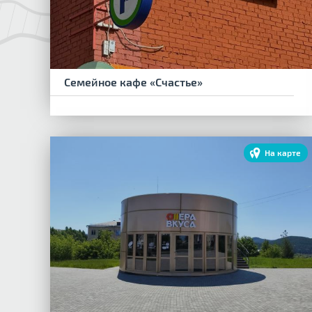
Семейное кафе «Счастье»
На карте