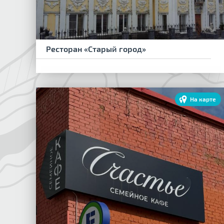
Ресторан «Старый город»
На карте