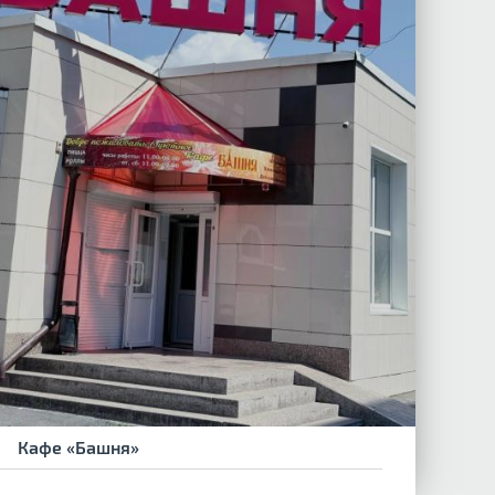
Кафе «Башня»