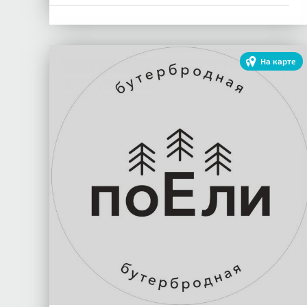
На карте