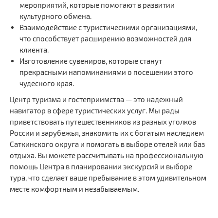
мероприятий, которые помогают в развитии
культурного обмена.
Взаимодействие с туристическими организациями,
что способствует расширению возможностей для
клиента.
Изготовление сувениров, которые станут
прекрасными напоминаниями о посещении этого
чудесного края.
Центр туризма и гостеприимства — это надежный
навигатор в сфере туристических услуг. Мы рады
приветствовать путешественников из разных уголков
России и зарубежья, знакомить их с богатым наследием
Саткинского округа и помогать в выборе отелей или баз
отдыха. Вы можете рассчитывать на профессиональную
помощь Центра в планировании экскурсий и выборе
тура, что сделает ваше пребывание в этом удивительном
месте комфортным и незабываемым.