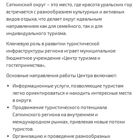
Саткинский округ – это место, где красота уральских гор
встречается с разнообразием культурных и активных
видов отдыха, что делает округ идеальным
направлением как для семейного, так и для
индивидуального туризма.
Ключевую роль в развитии туристической
инфраструктуры региона играет муниципальное
бюджетное учреждение «Центр туризма и
гостеприимства»,
Основные направления работы Центра включают:
Информационные услуги, позволяющие туристам
легко ориентироваться и находить интересные места
в округе.
Продвижение туристического потенциала
Саткинского региона на внутреннем и
международном рынках, привлекая новые потоки
туристов.
Организацию и проведение разнообразных