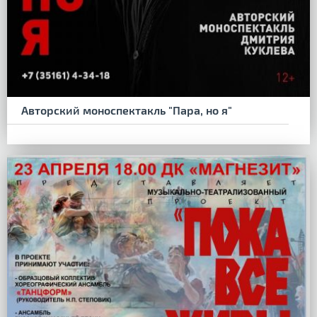
Авторский моноспектакль "Пара, но я"