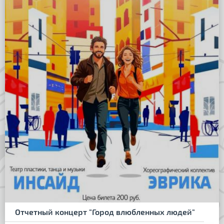
Отчетный концерт "Город влюбленных людей"