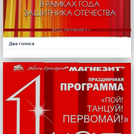
Два голоса