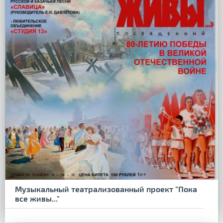
Музыкальный театрализованный проект "Пока
все живы..."