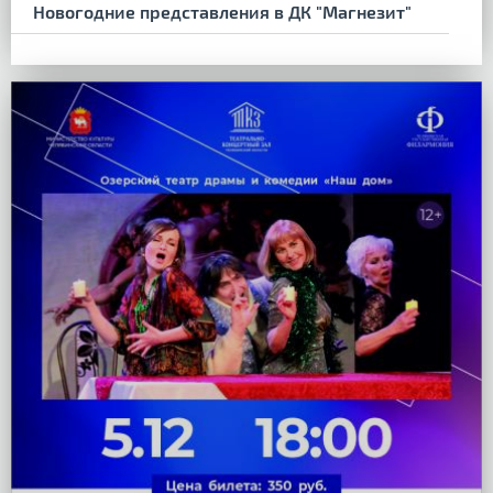
Новогодние представления в ДК "Магнезит"