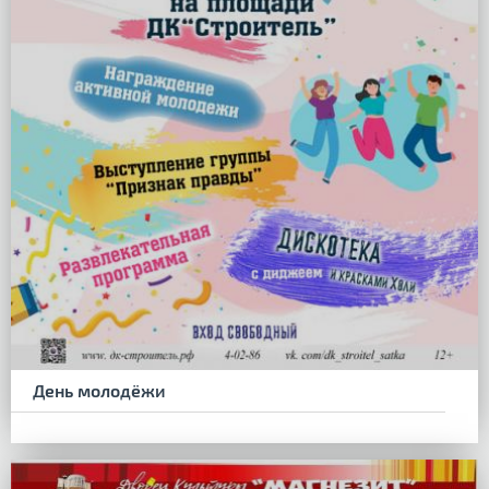
День молодёжи