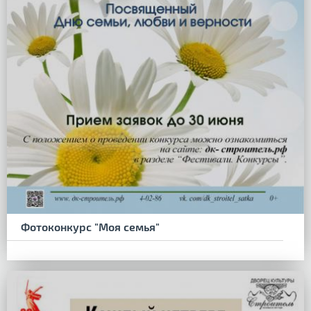
Фотоконкурс "Моя семья"