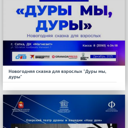
Новогодняя сказка для взрослых "Дуры мы,
дуры"