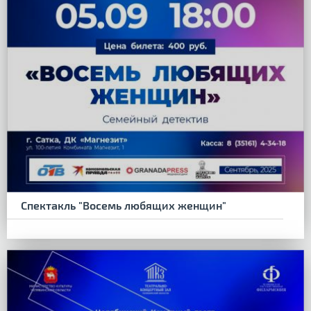
Спектакль "Восемь любящих женщин"