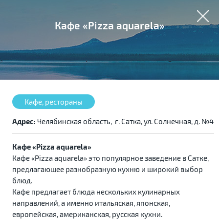
Кафе «Pizza aquarela»
Кафе, рестораны
Адрес:
Челябинская область, г. Сатка, ул. Солнечная, д. №4
Кафе «Pizza aquarela»
Кафе «Pizza aquarela» это популярное заведение в Сатке,
предлагающее разнобразную кухню и широкий выбор
блюд.
Кафе предлагает блюда нескольких кулинарных
направлений, а именно итальяская, японская,
европейская, американская, русская кухни.