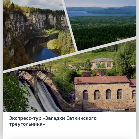
Экспресс-тур «Загадки Саткинского
треугольника»