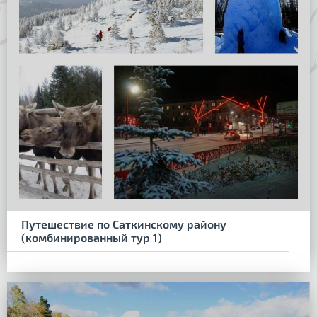
Путешествие по Саткинскому району
(комбинированный тур 1)