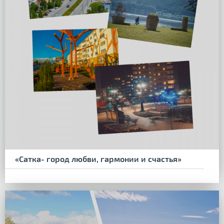
«Сатка- город любви, гармонии и счастья»