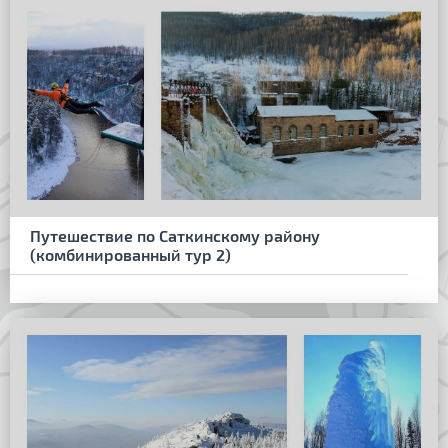
Путешествие по Саткинскому району
(комбинированный тур 2)