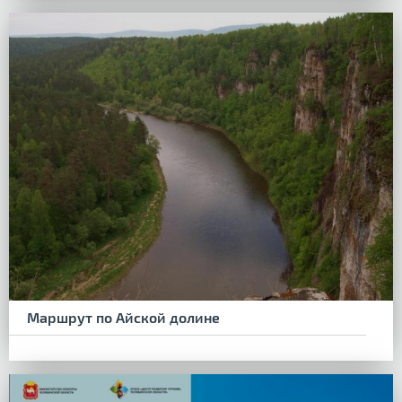
Маршрут по Айской долине