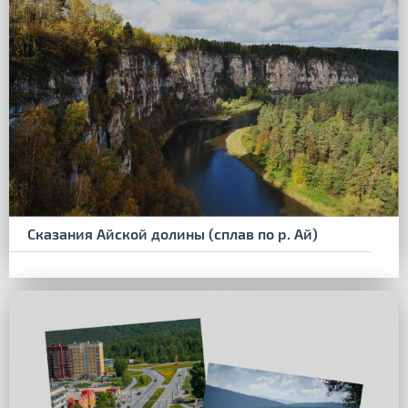
Сказания Айской долины (сплав по р. Ай)