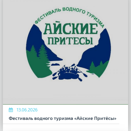
13.06.2026
Фестиваль водного туризма «Айские Притёсы»