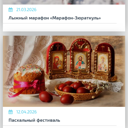
21.03.2026
Лыжный марафон «Марафон-Зюраткуль»
12.04.2026
Пасхальный фестиваль