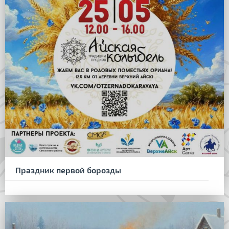
Праздник первой борозды