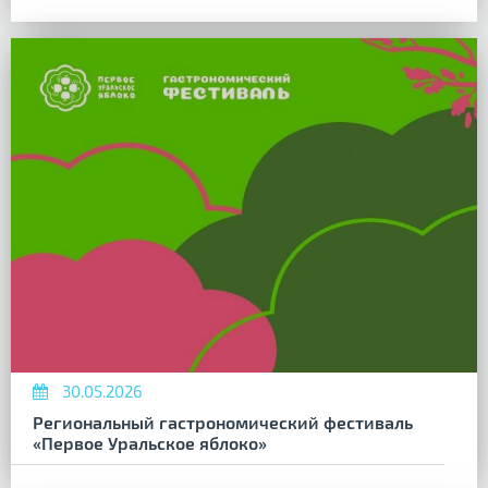
30.05.2026
Региональный гастрономический фестиваль
«Первое Уральское яблоко»