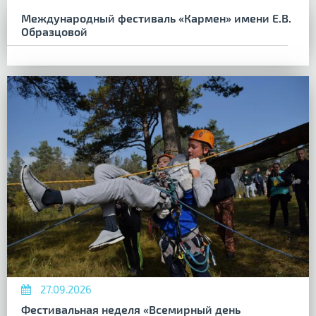
Международный фестиваль «Кармен» имени Е.В.
Образцовой
27.09.2026
Фестивальная неделя «Всемирный день