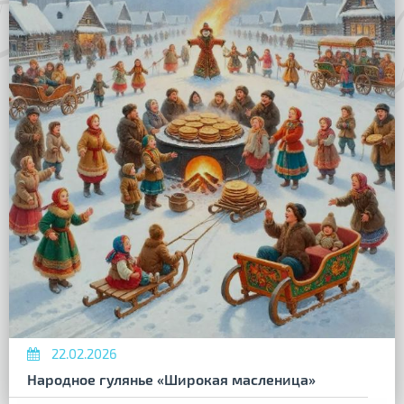
22.02.2026
Народное гулянье «Широкая масленица»