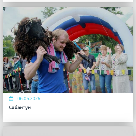
06.06.2026
Сабантуй