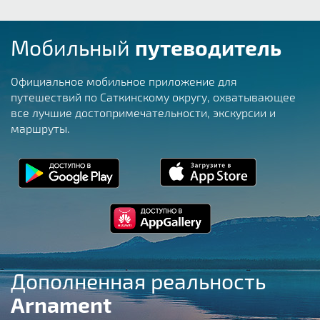
Мобильный
путеводитель
Официальное мобильное приложение для
путешествий по Саткинскому округу, охватывающее
все лучшие достопримечательности, экскурсии и
маршруты.
Дополненная реальность
Arnament