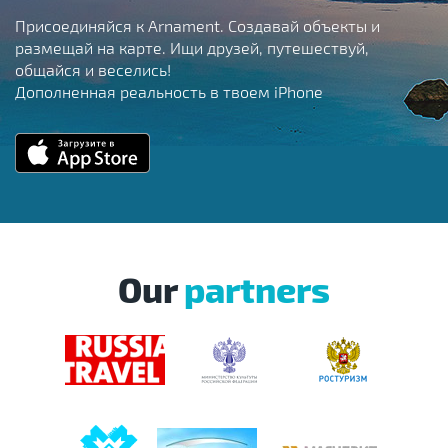
Присоединяйся к Arnament. Создавай объекты и
размещай на карте. Ищи друзей, путешествуй,
общайся и веселись!
Дополненная реальность в твоем iPhone
Our
partners