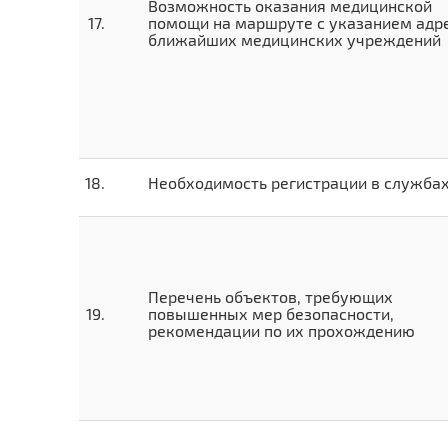
Возможность оказания медицинской
помощи на маршруте с указанием адр
ближайших медицинских учреждений
Необходимость регистрации в служба
Перечень объектов, требующих
повышенных мер безопасности,
рекомендации по их прохождению