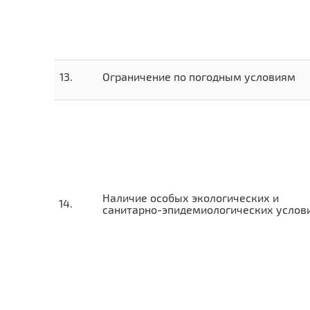
Ограничение по погодным условиям
Наличие особых экологических и
санитарно-эпидемиологических услов