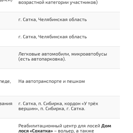
возрастной категории участников)
г. Сатка, Челябинская область
г. Сатка, Челябинская область
Легковые автомобили, микроавтобусы
(есть автопарковка).
педе,
На автотранспорте и пешком
вания
г. Сатка, п. Сибирка, кордон «У трёх
вершин», п. Сибирка, г. Сатка.
Реабилитационный центр для лосей
Дом
лося «Сохатка»
– вольер, а также