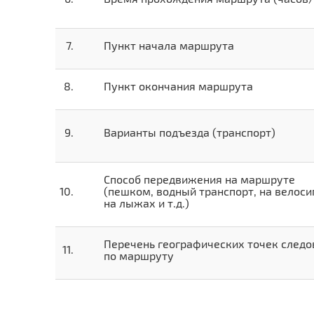
Пункт начала маршрута
Пункт окончания маршрута
Варианты подъезда (транспорт)
Способ передвижения на маршруте
(пешком, водный транспорт, на велоси
на лыжах и т.д.)
Перечень географических точек следо
по маршруту