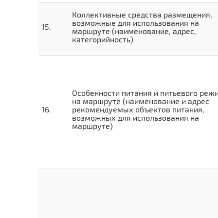
Коллективные средства размещения,
возможные для использования на
маршруте (наименование, адрес,
категорийность)
Особенности питания и питьевого реж
на маршруте (наименование и адрес
рекомендуемых объектов питания,
возможных для использования на
маршруте)