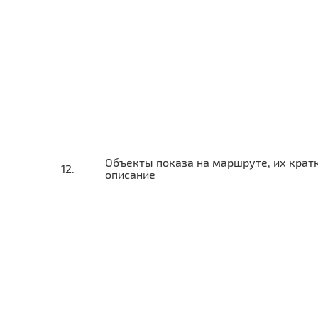
Объекты показа на маршруте, их крат
описание