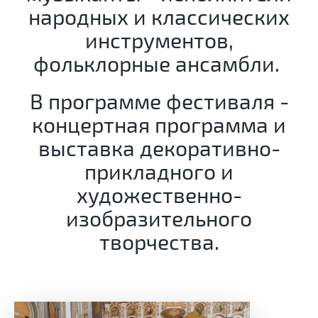
народных и классических
инструментов,
фольклорные ансамбли.
В программе фестиваля -
концертная программа и
выставка декоративно-
прикладного и
художественно-
изобразительного
творчества.