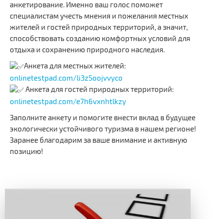
анкетирование. Именно ваш голос поможет
специалистам учесть мнения и пожелания местных
жителей и гостей природных территорий, а значит,
способствовать созданию комфортных условий для
отдыха и сохранению природного наследия.
Анкета для местных жителей:
onlinetestpad.com/li3z5oojvvyco
Анкета для гостей природных территорий:
onlinetestpad.com/e7h6vxnhtlkzy
Заполните анкету и помогите внести вклад в будущее
экологически устойчивого туризма в нашем регионе!
Заранее благодарим за ваше внимание и активную
позицию!