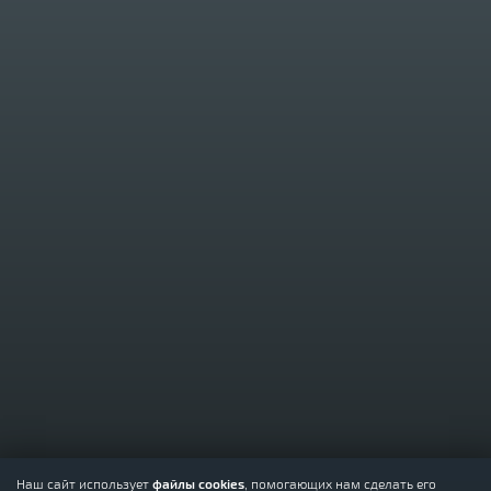
Наш сайт использует
файлы cookies
, помогающих нам сделать его